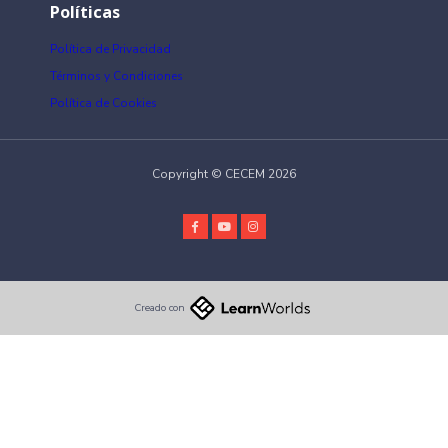
Políticas
Política de Privacidad
Términos y Condiciones
Política de Cookies
Copyright © CECEM 2026
Creado con