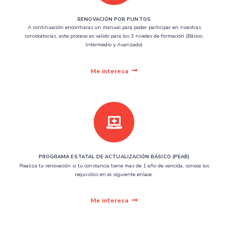
RENOVACIÓN POR PUNTOS
A continuación encontraras un manual para poder participar en nuestras
convocatorias, este proceso es valido para los 3 niveles de formación (Básico,
Intermedio y Avanzado)
Me interesa
PROGRAMA ESTATAL DE ACTUALIZACIÓN BÁSICO (PEAB)
Realiza tu renovación si tu constancia tiene mas de 1 año de vencida, conoce los
requisitos en el siguiente enlace.
Me interesa